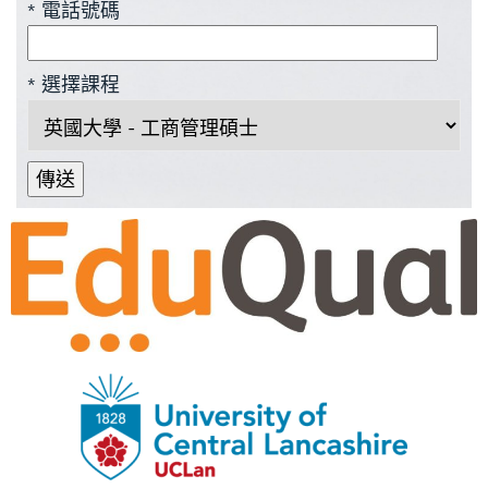
* 電話號碼
* 選擇課程