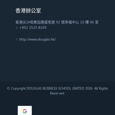
香港辦公室
香港尖沙咀東加連威老道 92 號幸福中心 10 樓 06 室
+852 2523 8169
http://www.douglas.hk/
© Copyright DOUGLAS BUSINESS SCHOOL LIMITED 2026. All Rights
Reserved.