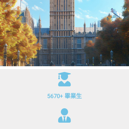
5670+ 畢業生