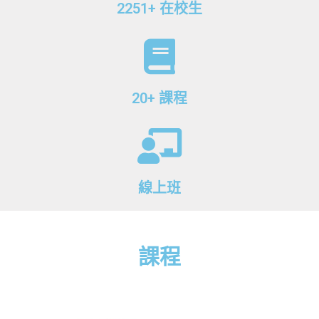
2251+ 在校生
20+ 課程
線上班
課程