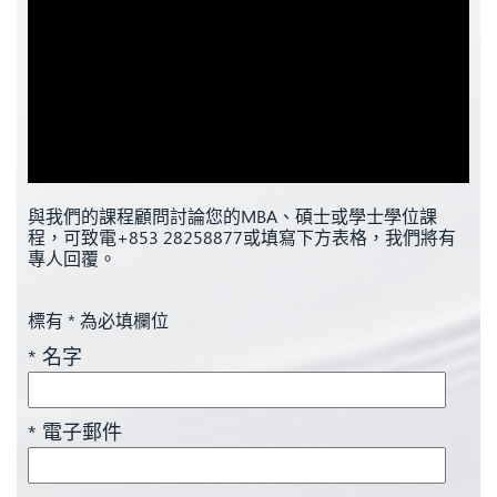
與我們的課程顧問討論您的MBA、碩士或學士學位課
程，可致電+853 28258877或填寫下方表格，我們將有
專人回覆。
標有 * 為必填欄位
* 名字
* 電子郵件