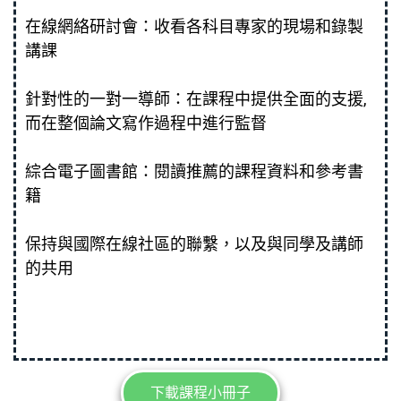
在線網絡研討會：收看各科目專家的現場和錄製
講課
針對性的一對一導師：在課程中提供全面的支援,
而在整個論文寫作過程中進行監督
綜合電子圖書館：閱讀推薦的課程資料和參考書
籍
保持與國際在線社區的聯繫，以及與同學及講師
的共用
下載課程小冊子