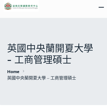
英國中央蘭開夏大學
- 工商管理碩士
Home
英國中央蘭開夏大學 – 工商管理碩士