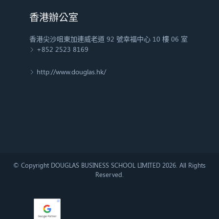
香港辦公室
香港尖沙咀東加連威老道 92 號幸福中心 10 樓 06 室
+852 2523 8169
http://www.douglas.hk/
© Copyright DOUGLAS BUSINESS SCHOOL LIMITED 2026. All Rights
Reserved.