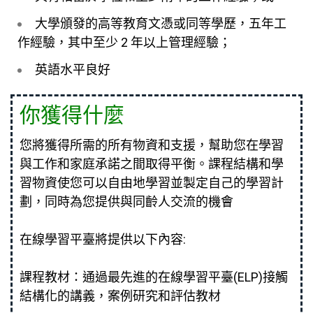
大學頒發的高等教育文憑或同等學歷，五年工
作經驗，其中至少 2 年以上管理經驗；
英語水平良好
你獲得什麼
您將獲得所需的所有物資和支援，幫助您在學習
與工作和家庭承諾之間取得平衡。課程結構和學
習物資使您可以自由地學習並製定自己的學習計
劃，同時為您提供與同齡人交流的機會
在線學習平臺將提供以下內容:
課程教材：通過最先進的在線學習平臺(ELP)接觸
結構化的講義，案例研究和評估教材