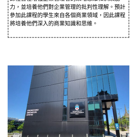
力，並培養他們對企業管理的批判性理解。預計
參加此課程的學生來自各個商業領域，因此課程
將培養他們深入的商業知識和思維。