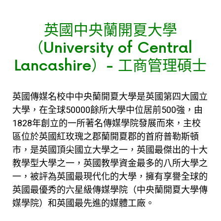
英國中央蘭開夏大學
（University of Central
Lancashire）- 工商管理碩士
英國傳媒名校中
中央蘭開夏大學
是英國第四大國立
大學，在全球50000餘所大學中位居前500強，由
1828年創立的一所著名傳媒學院發展而來，主校
區位於英國紅玫瑰之郡蘭開夏郡的首府普勒斯頓
市，是英國頂尖國立大學之一，英國最傑出的十大
教學型大學之一，英國教學資金最多的八所大學之
一，被評為英國最現代化的大學，擁有享譽全球的
英國最優秀的六星級傳媒學院（
中央蘭開夏大學
傳
媒學院）和英國最先進的媒體工廠。