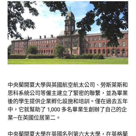
中央蘭開夏大學
與英國航空航太公司、勞斯萊斯和
思科系統公司等僱主建立了緊密的聯繫，並為畢業
後的學生提供企業孵化設施和培訓。僅在過去五年
中，它就幫助了 1,000 多名畢業生創辦了自己的企
業—在英國位居第二。
中央蘭開夏大學
在英國名列第六大大學，在英格蘭