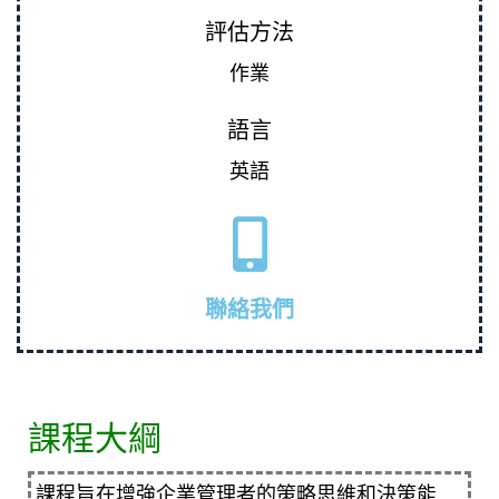
評估方法
作業
語言
英語
聯絡我們
課程大綱
課程旨在增強
企業管理
者的策略思維和決策能