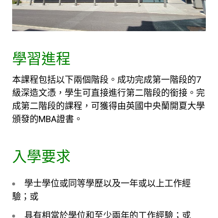
學習進程
本課程包括以下兩個階段。成功完成第一階段的7
級深造文憑，學生可直接進行第二階段的銜接。完
成第二階段的課程，可獲得由英國中央蘭開夏大學
頒發的
MBA
證書。
入學要求
學士學位或同等學歷以及一年或以上工作經
驗；或
具有相當於學位和至少兩年的工作經驗；或