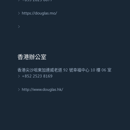
https://douglas.mo/
香港辦公室
香港尖沙咀東加連威老道 92 號幸福中心 10 樓 06 室
+852 2523 8169
http://www.douglas.hk/