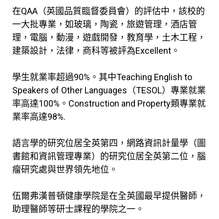
在QAA（英國品質臨督委員會）的評估中，該校的
一大批專業，如玻璃，陶瓷，旅遊管理，酒店管
理，電腦，動漫，遊戲開發，教育學，土木工程，
建築設計，法律，商科等被評為Excellent。
學生就業率超過90%。其中Teaching English to
Speakers of Other Languages（TESOL）專業就業
率高達100%。Construction and Property類專業就
業率高達98%.
語言學的研究位居全英第四，網路資訊計量學（圖
書館和資訊管理專業）的研究位居全英第二位，腦
瘤研究處與世界領先地位。
伍爾弗漢普頓健康學院是在全英國最早提供醫師，
助理醫師等研士課程的學院之一。