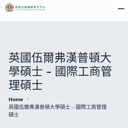
英國伍爾弗漢普頓大
學碩士 - 國際工商管
理碩士
Home
英國伍爾弗漢普頓大學碩士 – 國際工商管理
碩士