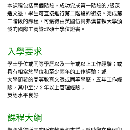
本課程包括兩個階段。成功完成第一階段的7級深
造文憑，學生可直接進行第二階段的銜接。完成第
二階段的課程，可獲得由英國伍爾弗漢普頓大學頒
發的國際工商管理碩士學位證書。
入學要求
學士學位或同等學歷以及一年或以上工作經驗；或
具有相當於學位和至少兩年的工作經驗；或
大學頒發的高等教育文憑或同等學歷，五年工作經
驗，其中至少 2 年以上管理經驗；
英語水平良好
課程大綱