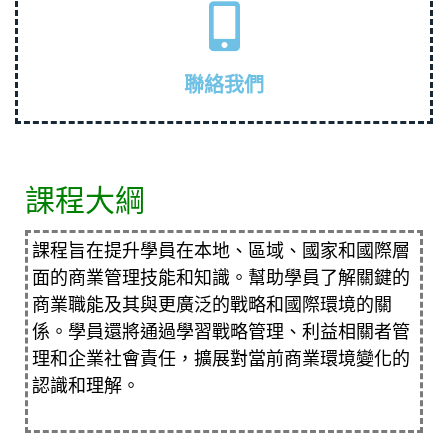
聯絡我們
課程大綱
課程旨在提升學員在本地、區域、國家和國際層
面的商業管理技能和知識。幫助學員了解關鍵的
商業職能及其與更廣泛的戰略和國際環境的關
係。學員還將通過學習戰略管理、利益相關者管
理和企業社會責任，擴展對當前商業環境變化的
認識和理解。