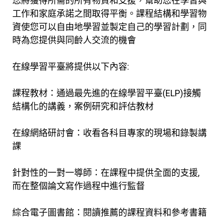
您將獲得所需的所有物資和支援，幫助您在學習與
工作和家庭承諾之間取得平衡。課程結構和學習物
資使您可以自由地學習並製定自己的學習計劃，同
時為您提供與同齡人交流的機會
在線學習平臺將提供以下內容:
課程教材：通過最先進的在線學習平臺(ELP)接觸
結構化的講義，案例研究和評估教材
在線網絡研討會：收看各科目專家的現場和錄製講
課
針對性的一對一導師：在課程中提供全面的支援,
而在整個論文寫作過程中進行監督
綜合電子圖書館：閱讀推薦的課程資料和參考書籍