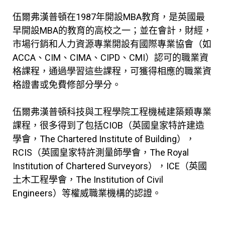
伍爾弗漢普頓在1987年開設MBA教育，是英國最
早開設MBA的教育的高校之一；並在會計，財經，
市場行銷和人力資源專業開設有國際專業協會（如
ACCA、CIM、CIMA、CIPD、CMI）認可的職業資
格課程，通過學習這些課程，可獲得相應的職業資
格證書或免費修部分學分。
伍爾弗漢普頓科技與工程學院工程機械建築類專業
課程，很多得到了包括CIOB（英國皇家特許建造
學會，The Chartered Institute of Building），
RCIS（英國皇家特許測量師學會，The Royal
Institution of Chartered Surveyors），ICE（英國
土木工程學會，The Institution of Civil
Engineers）等權威職業機構的認證。