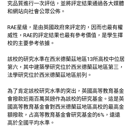
究品質進行一次評估，並將評定結果通過各大媒體
和網站向社會公眾公佈。
RAE星級，是由英國政府來評定的，因而也最有權
威性，RAE的評定結果也最有參考價值，是學生擇
校的主要參考依據。
該校的研究水準在西米德蘭茲地區13所高校中位居
第六，其中建築學研究位於西米德蘭茲地區第三，
法學研究位於西米德蘭茲地區前列。
為了肯定該校研究水準的突出，英國高等教育基金
會撥款近兩百萬英鎊作為該校的研究基金。這是英
國高等教育基金會對西米德蘭茲地區高校的最高金
額撥款，占高等教育基金會研究基金的6%，遠遠
高於全國平均水準。