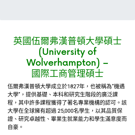
英國伍爾弗漢普頓大學碩士
(University of
Wolverhampton) –
國際工商管理碩士
伍爾弗漢普頓大學成立於1827年，也被稱為“機遇
大學”，提供基礎、本科和研究生階段的廣泛課
程，其中許多課程獲得了著名專業機構的認可。該
大學在全球擁有超過 25,000名學生，以其品質保
證、研究卓越性、畢業生就業能力和學生滿意度而
自豪。