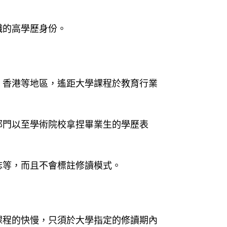
幟的高學歷身份。
、香港等地區，遙距大學課程於教育行業
部門以至學術院校拿捏畢業生的學歷表
誌等，而且不會標註修讀模式。
課程的快慢，只須於大學指定的修讀期內