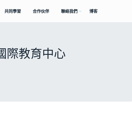
共同學習
合作伙伴
聯絡我們
博客
斯國際教育中心