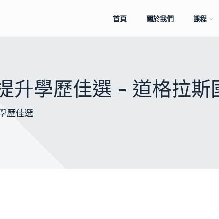
首頁
關於我們
課程
提升學歷佳選 - 道格拉
學歷佳選