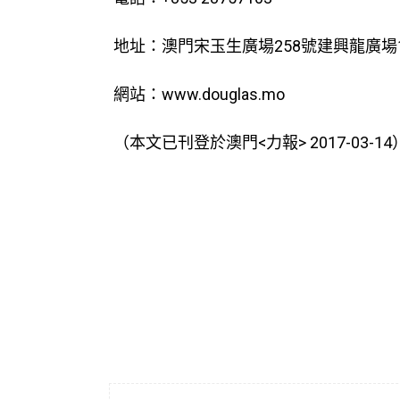
地址：澳門宋玉生廣場258號建興龍廣場1
網站：www.douglas.mo
（本文已刊登於澳門<力報> 2017-03-14