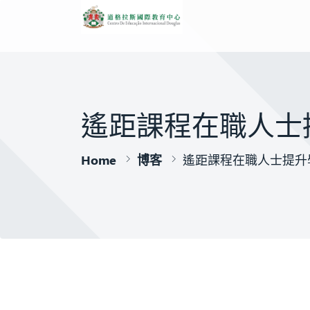
遙距課程在職人士
Home
博客
遙距課程在職人士提升