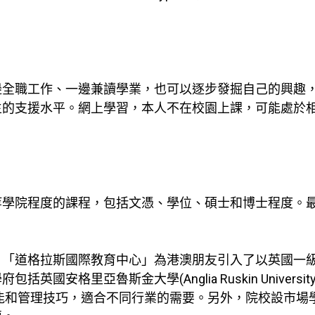
全職工作、一邊兼讀學業，也可以逐步發掘自己的興趣，
生的支援水平。網上學習，本人不在校園上課，可能處於
等學院程度的課程，包括文憑、學位、碩士和博士程度。
。
，「道格拉斯國際教育中心」為港澳朋友引入了以英國一
里亞魯斯金大學(Anglia Ruskin University)和英
的領導才能和管理技巧，適合不同行業的需要。另外，院校設