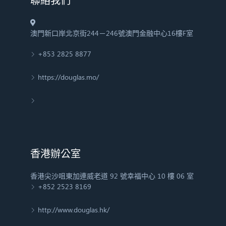
​聯絡我們
澳門新口岸北京街244－246號澳門金融中心16樓F室
+853 2825 8877
https://douglas.mo/
香港辦公室
香港尖沙咀東加連威老道 92 號幸福中心 10 樓 06 室
+852 2523 8169
http://www.douglas.hk/