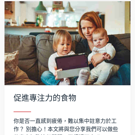
促進專注力的食物
你是否一直感到疲倦，難以集中註意力於工
作？ 別擔心！本文將與您分享我們可以做些