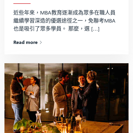
近些年來，MBA教育逐漸成為眾多在職人員
繼續學習深造的優選途徑之一，免聯考MBA
也是吸引了眾多學員。 那麼，選 […]
Read more