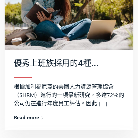
優秀上班族採用的4種自我評估技巧
根據加利福尼亞的美國人力資源管理協會
（SHRM）進行的一項最新研究，多達72％的
公司仍在進行年度員工評估。因此 […]
Read more