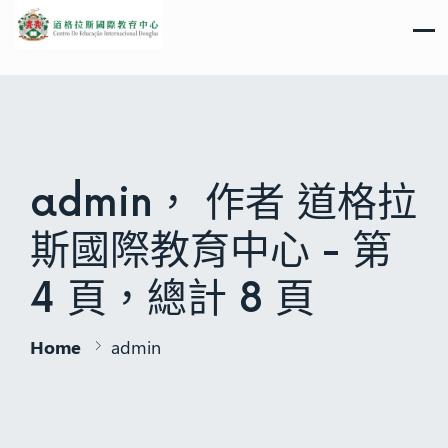
admin， 作者 道格拉
斯國際教育中心 - 第
4 頁，總計 8 頁
Home
admin