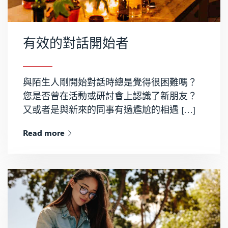
有效的對話開始者
與陌生人剛開始對話時總是覺得很困難嗎？
您是否曾在活動或研討會上認識了新朋友？
又或者是與新來的同事有過尷尬的相遇 […]
Read more