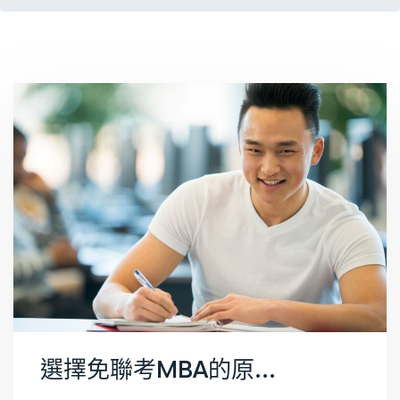
選擇免聯考MBA的原因有哪些？