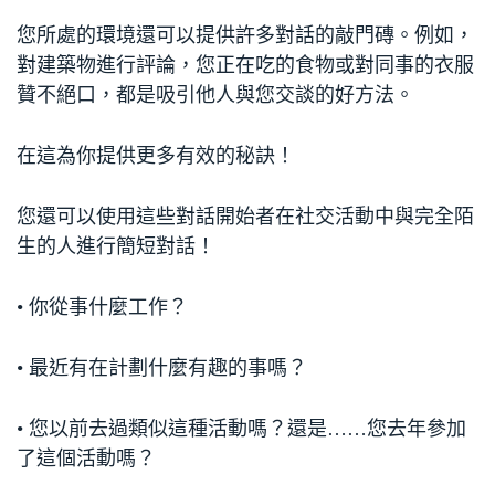
您所處的環境還可以提供許多對話的敲門磚。例如，
對建築物進行評論，您正在吃的食物或對同事的衣服
贊不絕口，都是吸引他人與您交談的好方法。
在這為你提供更多有效的秘訣！
您還可以使用這些對話開始者在社交活動中與完全陌
生的人進行簡短對話！
• 你從事什麼工作？
• 最近有在計劃什麼有趣的事嗎？
• 您以前去過類似這種活動嗎？還是……您去年參加
了這個活動嗎？