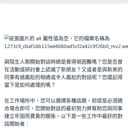
與陌生人剛開始對話時總是覺得很困難嗎？您是否曾
在活動或研討會上認識了新朋友？又或者是與新來的
同事有過尷尬的相遇或令人尷尬的對話呢？您還記得
當下是如何處理的嗎？
在工作場所中，您可以選擇各種話題，前提是必須適
合場合即可。您開始對話的最初努力將幫助您與同事
建立牢固而寶貴的關係。以下是一些工作中最好的對
話開始者：