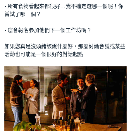
• 所有食物看起來都很好…我不確定選哪一個呢！你
嘗試了哪一個？
• 您會報名參加他們下一個工作坊嗎？
如果您真是沒頭緒該說什麼好，那麼討論會議或某些
活動也可能是一個很好的對話起點！