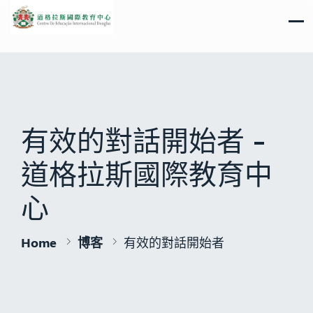
有效的對話開始者 -
道格拉斯國際教育中
心
Home
博客
有效的對話開始者