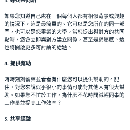
3.
尋找共同點
如果您知道自己處在一個每個人都有相似背景或興趣
的情況下，這是最簡單的。它可以是您所在的同一部
門，也可以是您畢業的大學。當您提出與對方的共同
點時，您會立即與對方建立關係，甚至是歸屬感。這
也將開啟更多可討論的話題。
4.
提供幫助
時時刻刻觀察並看看有什麼您可以提供幫助的。記
住，對您來說似乎很小的事情可能對其他人有很大幫
助。如果您不忙於工作，為什麼不花時間減輕同事的
工作量並提高工作效率？
5.
共享經驗