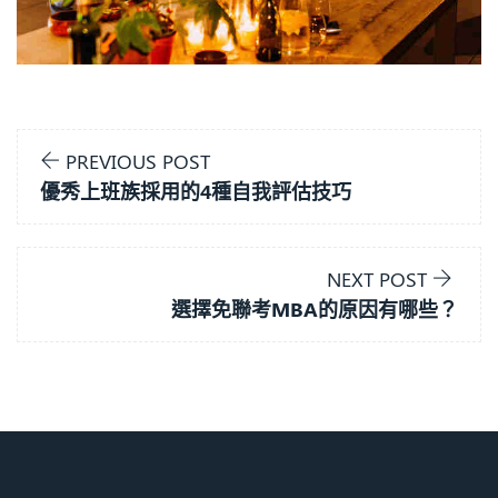
PREVIOUS POST
優秀上班族採用的4種自我評估技巧
NEXT POST
選擇免聯考MBA的原因有哪些？