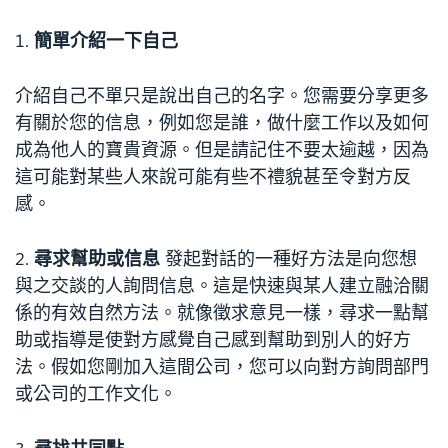
1.
簡單介紹一下自己
介紹自己不單只是說出自己的名字。您需要分享更多
有關於您的信息，例如您是誰，做什麼工作以及如何
成為他人的寶貴資源。但是請記住不要太逾越，因為
這可能對某些人來說可能有些不禮貌甚至令對方反
感。
2.
尋求幫助或信息
發起對話的一種好方法是向您想
與之交談的人詢問信息。這是快速與某人建立融洽關
係的有效自然方法。就像徵求意見一樣，尋求一點幫
助或指導是使對方感覺自己感到幫助到別人的好方
法。假如您剛加入這間公司，您可以向對方詢問部門
或公司的工作文化。