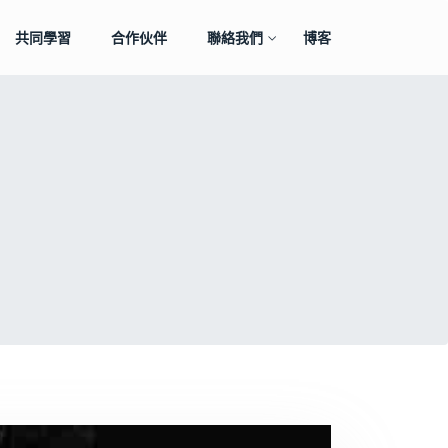
共同學習
合作伙伴
聯絡我們
博客