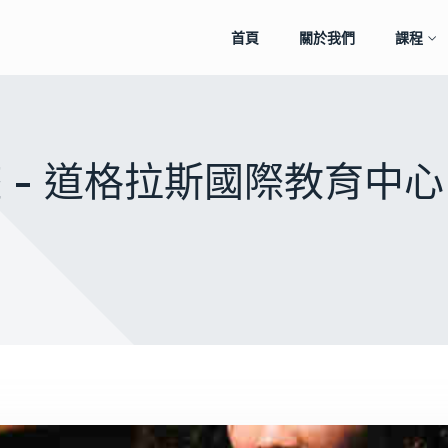
首頁
關於我們
課程
彙整 - 道格拉斯國際教育中心