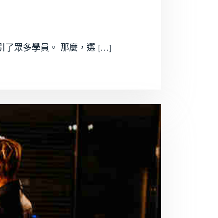
眾多學員。 那麼，選 […]