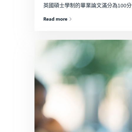
英國碩士學制的畢業論文滿分為100分，和
Read more