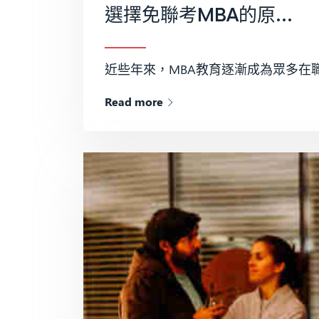
選擇免聯考MBA的原因有哪些？
近些年來，MBA教育逐漸成為眾多在職
Read more