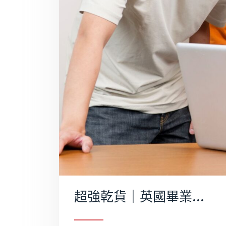
超強乾貨｜英國畢業論文怎麼寫？