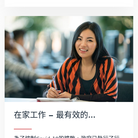
在家工作 – 最有效的執行之道