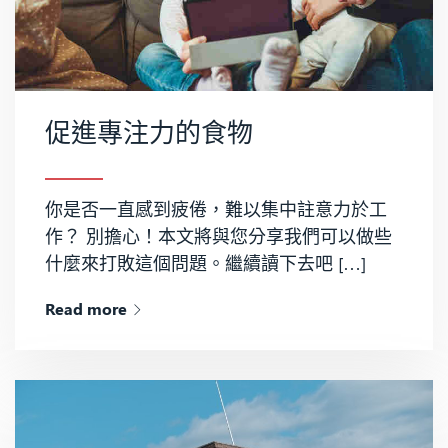
促進專注力的食物
你是否一直感到疲倦，難以集中註意力於工
作？ 別擔心！本文將與您分享我們可以做些
什麼來打敗這個問題。繼續讀下去吧 […]
Read more