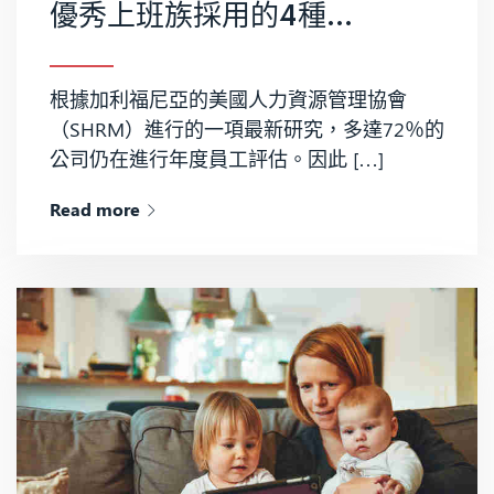
優秀上班族採用的4種自我評估技巧
根據加利福尼亞的美國人力資源管理協會
（SHRM）進行的一項最新研究，多達72％的
公司仍在進行年度員工評估。因此 […]
Read more