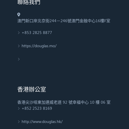
​聯絡我們
澳門新口岸北京街244－246號澳門金融中心16樓F室
+853 2825 8877
https://douglas.mo/
香港辦公室
香港尖沙咀東加連威老道 92 號幸福中心 10 樓 06 室
+852 2523 8169
http://www.douglas.hk/