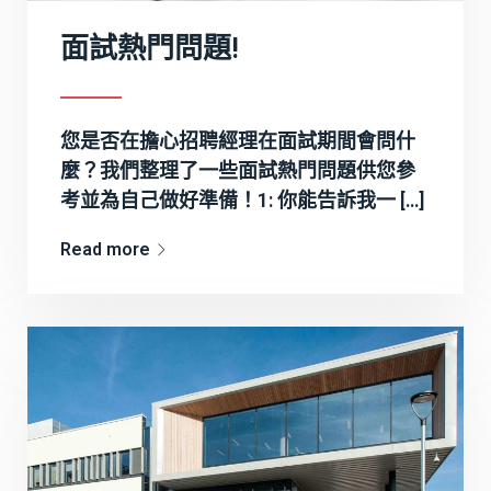
面試熱門問題!
您是否在擔心招聘經理在面試期間會問什
麼？我們整理了一些面試熱門問題供您參
考並為自己做好準備！1: 你能告訴我一 […]
Read more