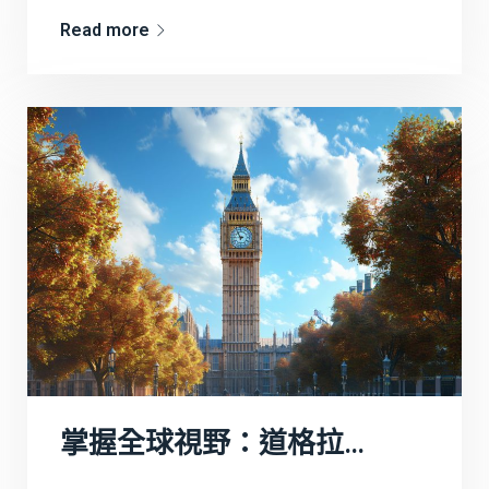
Read more
掌握全球視野：道格拉斯商學院全球商務碩士（MSc in Global Business Management）