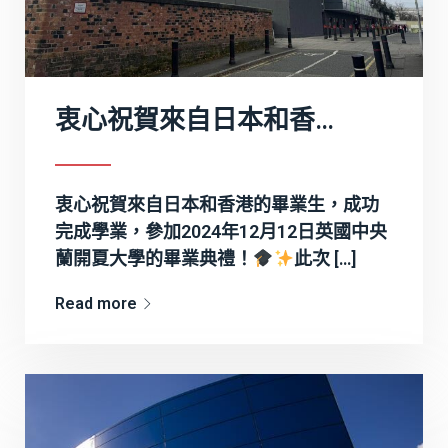
衷心祝賀來自日本和香港的畢業生榮獲工商管理碩士學位，開啟人生新篇章！
衷心祝賀來自日本和香港的畢業生，成功
完成學業，參加2024年12月12日英國中央
蘭開夏大學的畢業典禮！
此次 […]
Read more