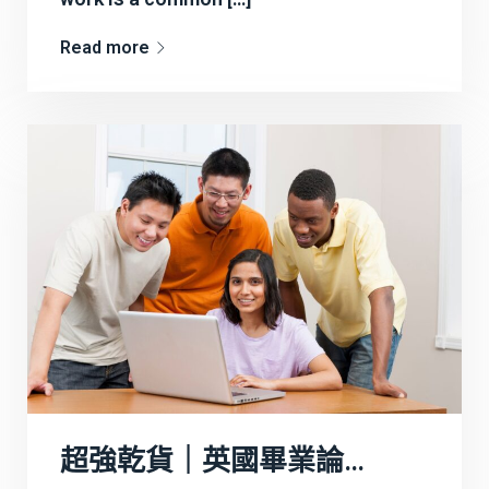
Read more
超強乾貨｜英國畢業論文怎麼寫？