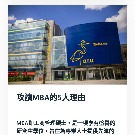
攻讀MBA的5大理由
MBA即工商管理碩士，是一項享有盛譽的
研究生學位，旨在為專業人士提供先進的