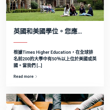
英國和美國學位。您應該選擇哪一個？
根據Times Higher Education，在全球排
名前200的大學中有50％以上位於美國或英
國。當我們 […]
Read more