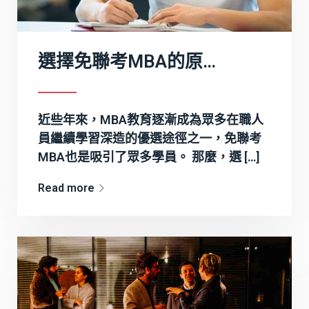
選擇免聯考MBA的原因有哪些？
近些年來，MBA教育逐漸成為眾多在職人
員繼續學習深造的優選途徑之一，免聯考
MBA也是吸引了眾多學員。 那麼，選 […]
Read more