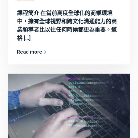
課程簡介 在當前高度全球化的商業環境
中，擁有全球視野和跨文化溝通能力的商
業領導者比以往任何時候都更為重要。道
格 […]
Read more