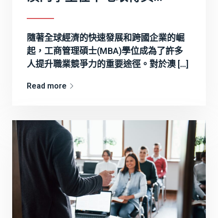
隨著全球經濟的快速發展和跨國企業的崛
起，工商管理碩士(MBA)學位成為了許多
人提升職業競爭力的重要途徑。對於澳 […]
Read more