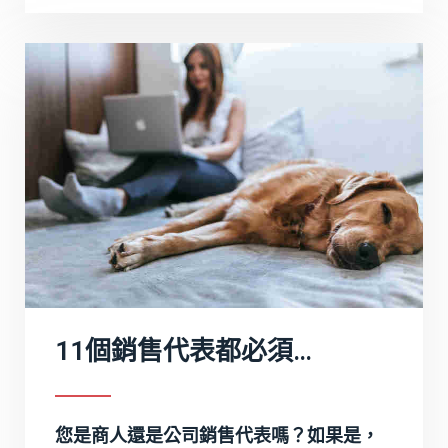
11個銷售代表都必須掌握的銷售技巧
您是商人還是公司銷售代表嗎？如果是，