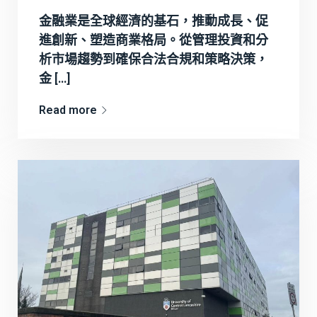
金融業是全球經濟的基石，推動成長、促
進創新、塑造商業格局。從管理投資和分
析市場趨勢到確保合法合規和策略決策，
金 […]
Read more