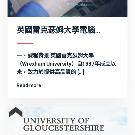
英國雷克瑟姆大學電腦學(榮譽)學士課程全面介紹
一、課程背景 英國雷克瑟姆大學
（Wrexham University）自1887年成立以
來，致力於提供高品質的 […]
Read more