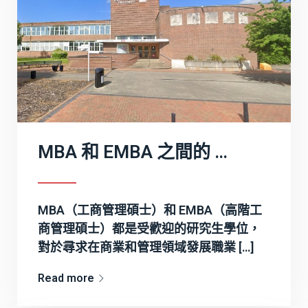
MBA 和 EMBA 之間的 5 個主要區別
MBA（工商管理碩士）和 EMBA（高階工
商管理碩士）都是受歡迎的研究生學位，
對於尋求在商業和管理領域發展職業 […]
Read more