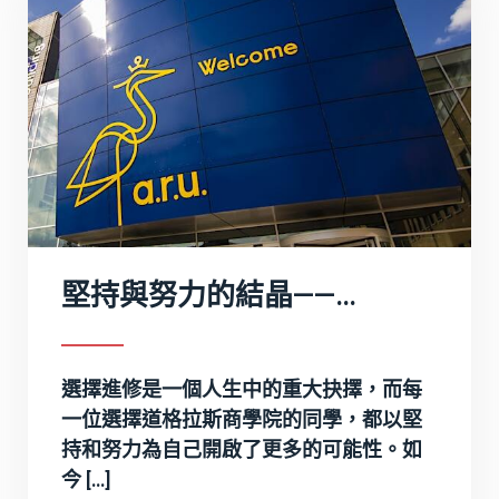
堅持與努力的結晶——恭賀道格拉斯商學院畢業生榮獲英國安格利亞魯斯金大學工商管理碩士學位！
選擇進修是一個人生中的重大抉擇，而每
一位選擇道格拉斯商學院的同學，都以堅
持和努力為自己開啟了更多的可能性。如
今 […]