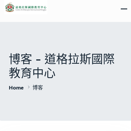
博客 - 道格拉斯國際
教育中心
Home
博客