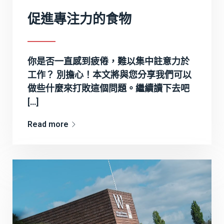
促進專注力的食物
你是否一直感到疲倦，難以集中註意力於
工作？ 別擔心！本文將與您分享我們可以
做些什麼來打敗這個問題。繼續讀下去吧
[…]
Read more