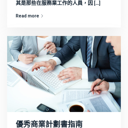
其是那些在服務業工作的人員，因 […]
Read more
優秀商業計劃書指南