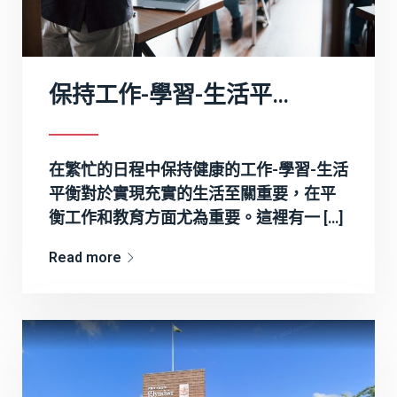
保持工作-學習-生活平衡的 7 個技巧
在繁忙的日程中保持健康的工作-學習-生活
平衡對於實現充實的生活至關重要，在平
衡工作和教育方面尤為重要。這裡有一 […]
Read more