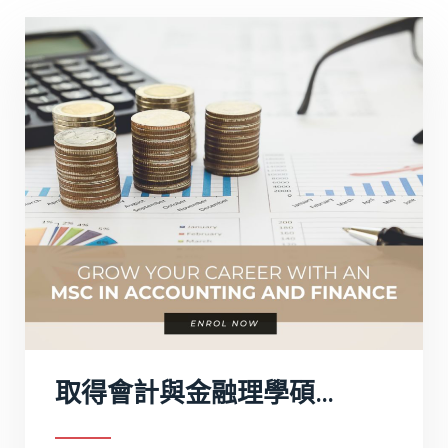
取得會計與金融理學碩士學位，開啟金融業機會