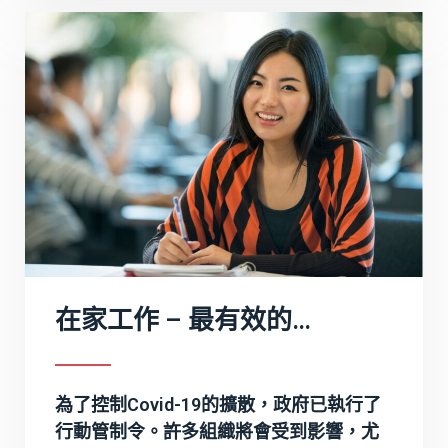
在家工作 – 最有效的執行之道
為了控制Covid-19的擴散，政府已執行了
行動管制令。許多組織將會受到影響，尤