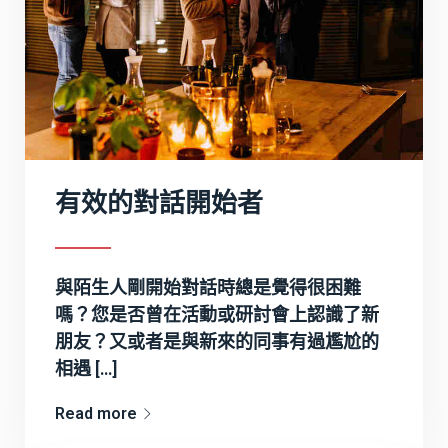
有效的對話開始者
與陌生人剛開始對話時總是覺得很困難
嗎？您是否曾在活動或研討會上認識了新
朋友？又或者是與新來的同事有過尷尬的
相遇 […]
Read more