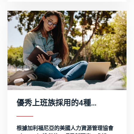
優秀上班族採用的4種自我評估技巧
根據加利福尼亞的美國人力資源管理協會