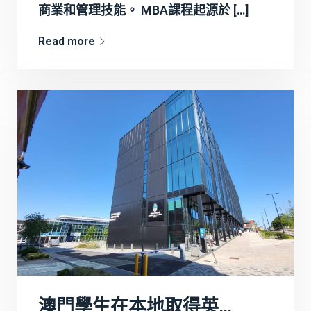
商業和管理技能。 MBA課程起源於 […]
Read more
澳門學生在本地取得英國中央蘭開夏大學工商管理碩士(MBA)學位