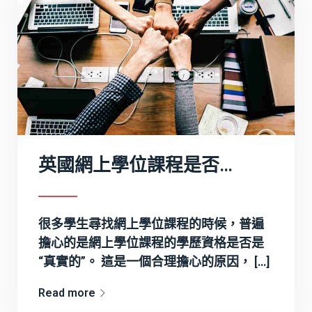
英國網上學位課程是否可信？
很多學生尋找網上學位課程的時候，普遍
擔心的是網上學位課程的學歷資格是否是
“真實的”。 這是一個合理擔心的原因， […]
Read more