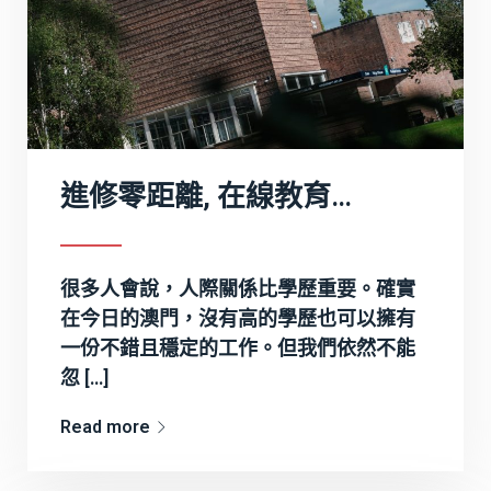
進修零距離, 在線教育完成大學夢
很多人會說，人際關係比學歷重要。確實
在今日的澳門，沒有高的學歷也可以擁有
一份不錯且穩定的工作。但我們依然不能
忽 […]
Read more