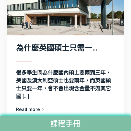
為什麼英國碩士只需一年
很多學生問為什麼國內碩士要兩到三年，
美國及澳大利亞碩士也要兩年，而英國碩
士只要一年，會不會出現含金量不如其它
國 […]
Read more
課程手冊