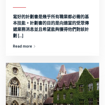
寫好的計劃書是幾乎所有職業都必需的基
本技能。計劃書的目的是向適當的受眾傳
遞業務消息並且希望能夠獲得他們對該計
劃 […]
Read more