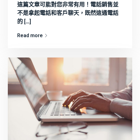
這篇文章可能對您非常有用！電話銷售並
不是拿起電話和客戶聊天，既然這通電話
的 […]
Read more