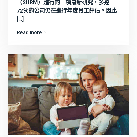
（SHRM）進行的一項最新研究，多達
72％的公司仍在進行年度員工評估。因此
[…]
Read more