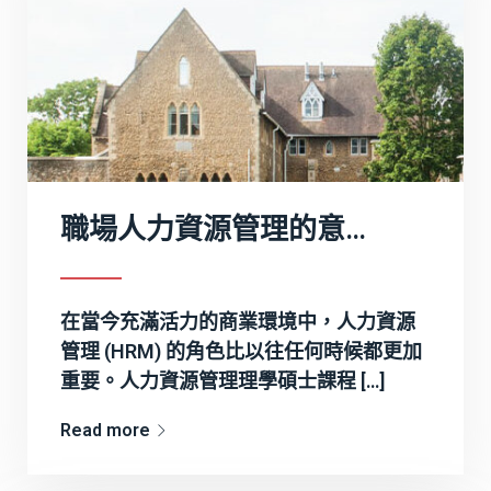
職場人力資源管理的意義
在當今充滿活力的商業環境中，人力資源
管理 (HRM) 的角色比以往任何時候都更加
重要。人力資源管理理學碩士課程 […]
Read more