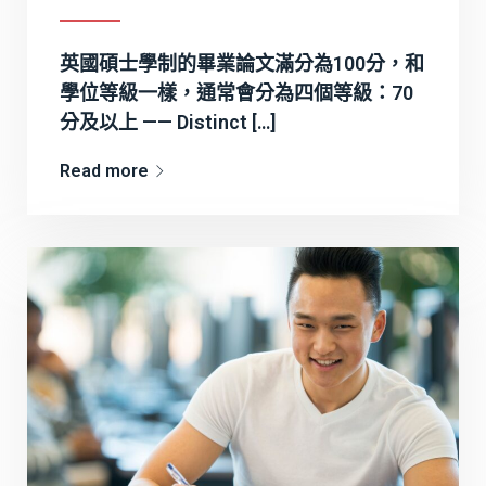
英國碩士學制的畢業論文滿分為100分，和
學位等級一樣，通常會分為四個等級：70
分及以上 —— Distinct […]
Read more