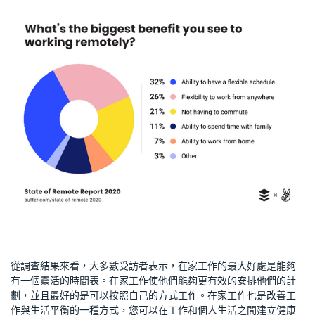
從調查結果來看，大多數受訪者表示，在家工作的最大好處是能夠
有一個靈活的時間表。在家工作使他們能夠更有效的安排他們的計
劃，並且最好的是可以按照自己的方式工作。在家工作也是改善工
作與生活平衡的一種方式，您可以在工作和個人生活之間建立健康