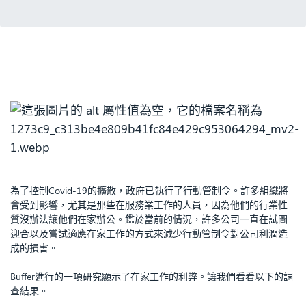
為了控制Covid-19的擴散，政府已執行了行動管制令。許多組織將
會受到影響，尤其是那些在服務業工作的人員，因為他們的行業性
質沒辦法讓他們在家辦公。鑑於當前的情況，許多公司一直在試圖
迎合以及嘗試適應在家工作的方式來減少行動管制令對公司利潤造
成的損害。
Buffer進行的一項研究顯示了在家工作的利弊。讓我們看看以下的調
查結果。