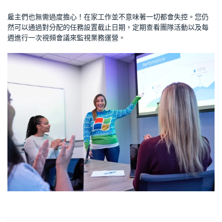
雇主們也無需過度擔心！在家工作並不意味著一切都會失控。您仍
然可以通過對分配的任務設置截止日期，定期查看團隊活動以及每
週進行一次視頻會議來監視業務運營。