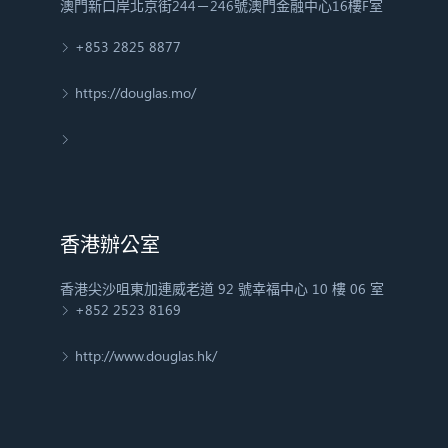
澳門新口岸北京街244－246號澳門金融中心16樓F室
+853 2825 8877
https://douglas.mo/
香港辦公室
香港尖沙咀東加連威老道 92 號幸福中心 10 樓 06 室
+852 2523 8169
http://www.douglas.hk/