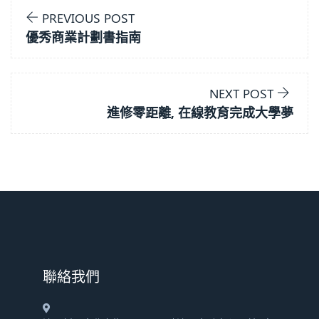
PREVIOUS POST
優秀商業計劃書指南
NEXT POST
進修零距離, 在線教育完成大學夢
​聯絡我們