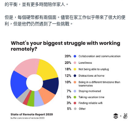
的平衡，並有更多時間陪伴家人。
但是，每個硬幣都有兩個面。儘管在家工作似乎帶來了很大的便
利，但是他們仍然遇到了一些挑戰。