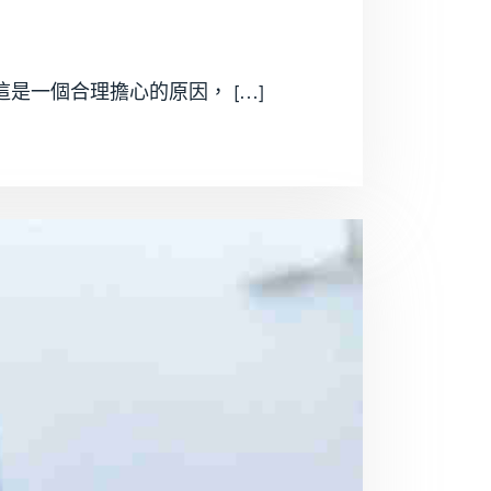
是一個合理擔心的原因， […]