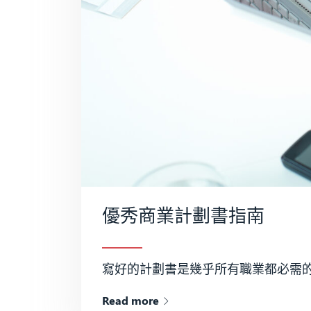
優秀商業計劃書指南
寫好的計劃書是幾乎所有職業都必需的
Read more