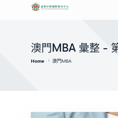
澳門MBA 彙整 - 
Home
澳門MBA