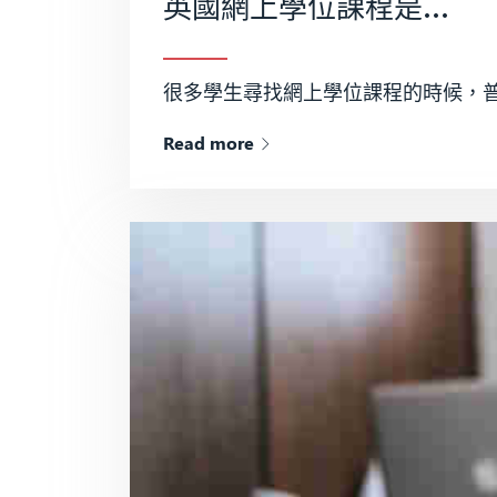
英國網上學位課程是否可信？
很多學生尋找網上學位課程的時候，普
Read more