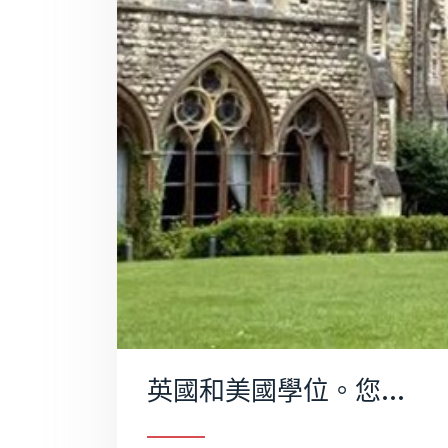
英國和美國學位。您應該選擇哪一個？