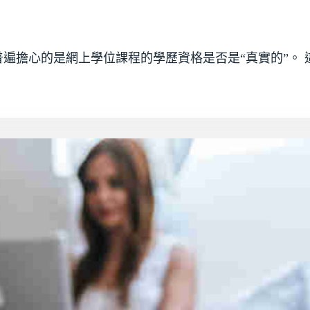
遍擔心的是網上學位課程的學歷資格是否是“真實的”。 這