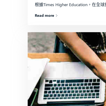
根據Times Higher Educati
Read more