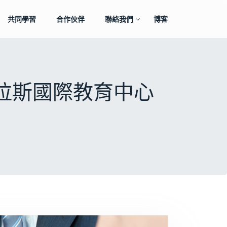
共同學習
合作伙伴
聯絡我們
博客
 道格拉斯國際教育中心