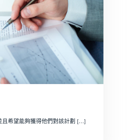
希望能夠獲得他們對該計劃 […]